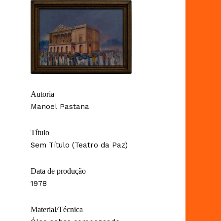
Autoria
Manoel Pastana
Título
Sem Título (Teatro da Paz)
Data de produção
1978
Material/Técnica