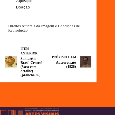
Aquisição
Doação
Direitos Autorais da Imagem e Condições de
Reprodução
ITEM
ANTERIOR
PRÓXIMO ITEM
Santarém –
Autorretrato
Brasil Central
(1926)
(Vaso com
detalhe)
(prancha 86)