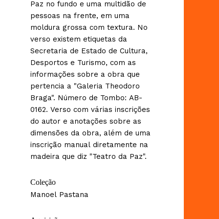
Paz no fundo e uma multidão de
pessoas na frente, em uma
moldura grossa com textura. No
verso existem etiquetas da
Secretaria de Estado de Cultura,
Desportos e Turismo, com as
informações sobre a obra que
pertencia a "Galeria Theodoro
Braga". Número de Tombo: AB-
0162. Verso com várias inscrições
do autor e anotações sobre as
dimensões da obra, além de uma
inscrição manual diretamente na
madeira que diz "Teatro da Paz".
Coleção
Manoel Pastana