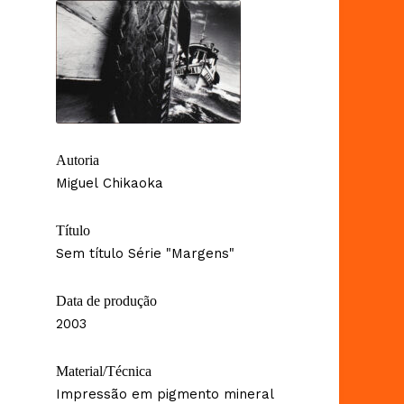
Autoria
Miguel Chikaoka
Título
Sem título Série "Margens"
Data de produção
2003
Material/Técnica
Impressão em pigmento mineral