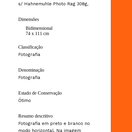
s/ Hahnemuhle Photo Rag 308g,
Dimensões
Bidimensional
74 x 111 cm
Classificação
Fotografia
Denominação
Fotografia
Estado de Conservação
Ótimo
Resumo descritivo
Fotografia em preto e branco no
modo horizontal. Na imagem