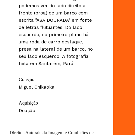
podemos ver do lado direito a
frente (proa) de um barco com
escrita "ASA DOURADA" em fonte
de letras flutuantes. Do lado
esquerdo, no primeiro plano há
uma roda de carro destaque,
presa na lateral de um barco, no
seu lado esquerdo. A fotografia
feita em Santarém, Pará
Coleção
Miguel Chikaoka
Aquisição
Doação
Direitos Autorais da Imagem e Condições de