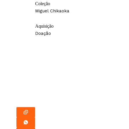
Coleção
Miguel Chikaoka
Aquisição
Doação