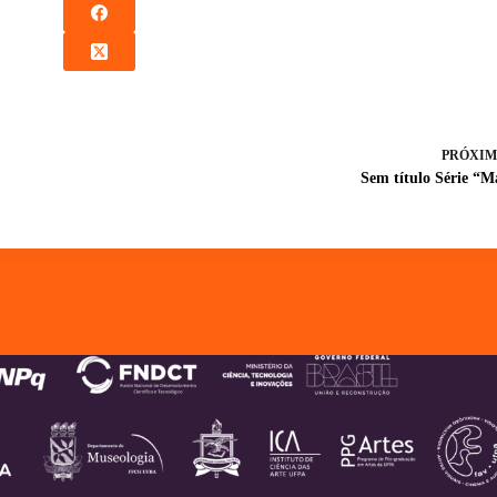
PRÓXIM
Sem título Série “M