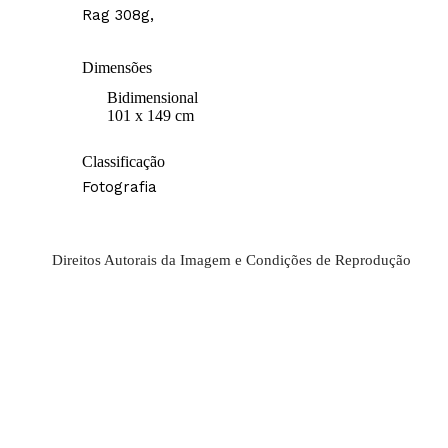
Rag 308g,
Dimensões
Bidimensional
101 x 149 cm
Classificação
Fotografia
Direitos Autorais da Imagem e Condições de Reprodução