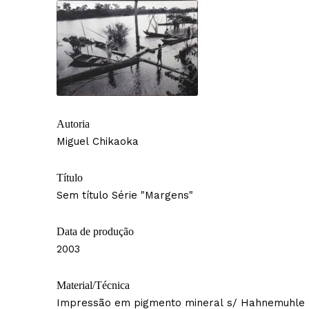
Autoria
Miguel Chikaoka
Título
Sem título Série "Margens"
Data de produção
2003
Material/Técnica
Impressão em pigmento mineral s/ Hahnemuhle