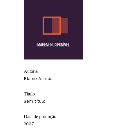
Autoria
Elaine Arruda
Título
Sem título
Data de produção
2007