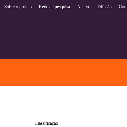
Sobre o projeto
Rede de pesquisa
Acervo
Difusão
Cont
Classificação