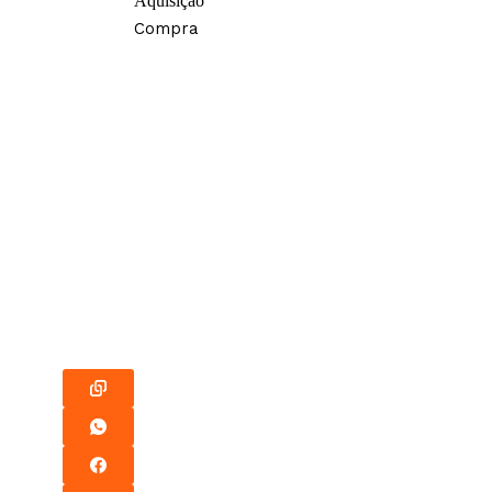
Aquisição
Compra