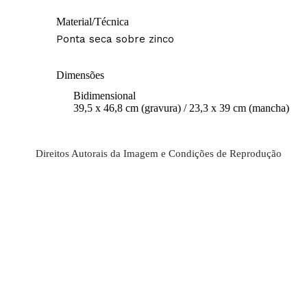
Material/Técnica
Ponta seca sobre zinco
Dimensões
Bidimensional
39,5 x 46,8 cm (gravura) / 23,3 x 39 cm (mancha)
Direitos Autorais da Imagem e Condições de Reprodução