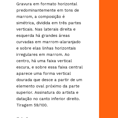
Gravura em formato horizontal
predominantemente em tons de
marrom, a composição é
simétrica, dividida em três partes
verticais. Nas laterais direita e
esquerda há grandes áreas
curvadas em marrom-alaranjado
e sobre elas linhas horizontais
irregulares em marrom. Ao
centro, há uma faixa vertical
escura, e sobre essa faixa central
aparece uma forma vertical
dourada que desce a partir de um
elemento oval próximo da parte
superior. Assinatura do artista e
datação no canto inferior direito.
Tiragem 59/100.