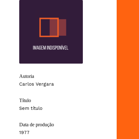
Autoria
Carlos Vergara
Título
Sem título
Data de produção
1977