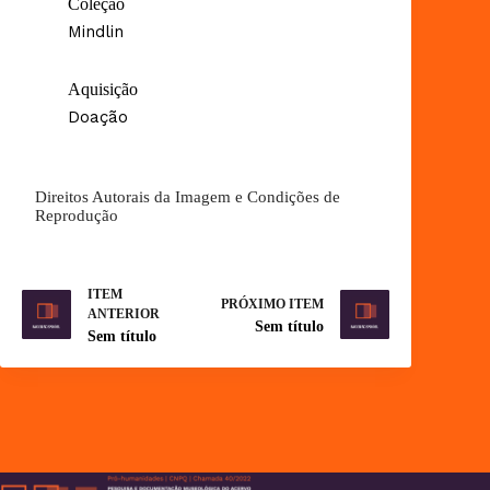
Coleção
Mindlin
Aquisição
Doação
Direitos Autorais da Imagem e Condições de
Reprodução
ITEM
PRÓXIMO ITEM
ANTERIOR
Sem título
Sem título