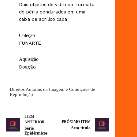
Dois objetos de vidro em formato
de pênis pendurados em uma
caixa de acrílico cada
Coleção
FUNARTE
Aquisição
Doação
Direitos Autorais da Imagem e Condições de
Reprodução
ITEM
PRÓXIMO ITEM
ANTERIOR
Sem título
Série
Epidérmicos