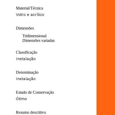
Material/Técnica
Vidro e acrílico
Dimensões
Tridimensional
Dimensões variadas
Classificação
Instalação
Denominação
Instalação
Estado de Conservação
Ótimo
Resumo descritivo