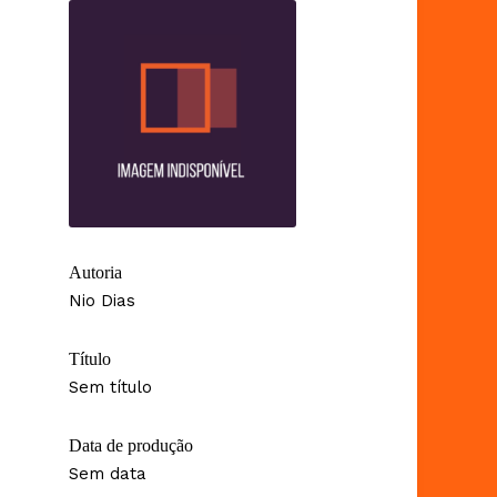
Autoria
Nio Dias
Título
Sem título
Data de produção
Sem data