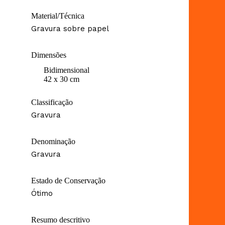
Material/Técnica
Gravura sobre papel
Dimensões
Bidimensional
42 x 30 cm
Classificação
Gravura
Denominação
Gravura
Estado de Conservação
Ótimo
Resumo descritivo