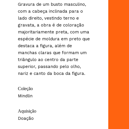
Gravura de um busto masculino,
com a cabeça inclinada para o
lado direito, vestindo terno e
gravata, a obra é de coloração
majoritariamente preta, com uma
espécie de moldura em preto que
destaca a figura, além de
manchas claras que formam um
triângulo ao centro da parte
superior, passando pelo olho,
nariz e canto da boca da figura.
Coleção
Mindlin
Aquisição
Doação