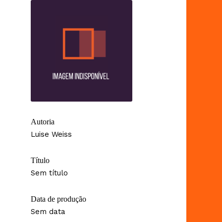
Autoria
Luise Weiss
Título
Sem título
Data de produção
Sem data