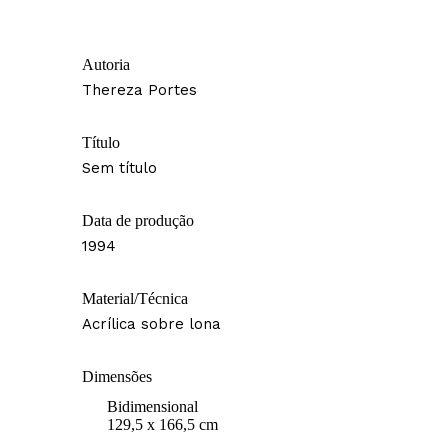
Autoria
Thereza Portes
Título
Sem título
Data de produção
1994
Material/Técnica
Acrílica sobre lona
Dimensões
Bidimensional
129,5 x 166,5 cm