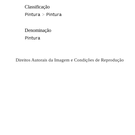
Classificação
Pintura
>
Pintura
Denominação
Pintura
Direitos Autorais da Imagem e Condições de Reprodução