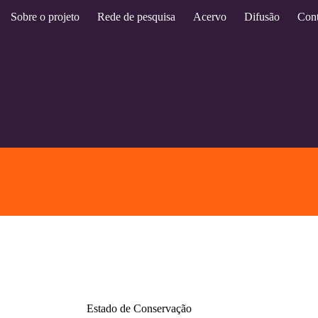
Sobre o projeto
Rede de pesquisa
Acervo
Difusão
Cont
Estado de Conservação