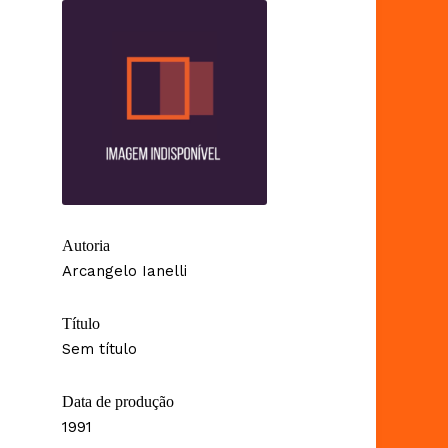
Autoria
Arcangelo Ianelli
Título
Sem título
Data de produção
1991