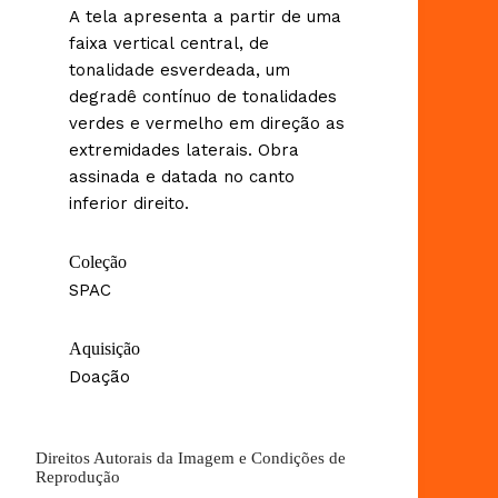
A tela apresenta a partir de uma
faixa vertical central, de
tonalidade esverdeada, um
degradê contínuo de tonalidades
verdes e vermelho em direção as
extremidades laterais. Obra
assinada e datada no canto
inferior direito.
Coleção
SPAC
Aquisição
Doação
Direitos Autorais da Imagem e Condições de
Reprodução