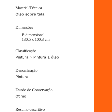
Material/Técnica
Óleo sobre tela
Dimensões
Bidimensional
130,5 x 100,3 cm
Classificação
Pintura
>
Pintura a óleo
Denominação
Pintura
Estado de Conservação
Ótimo
Resumo descritivo