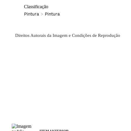
Classificação
Pintura
>
Pintura
Direitos Autorais da Imagem e Condições de Reprodução