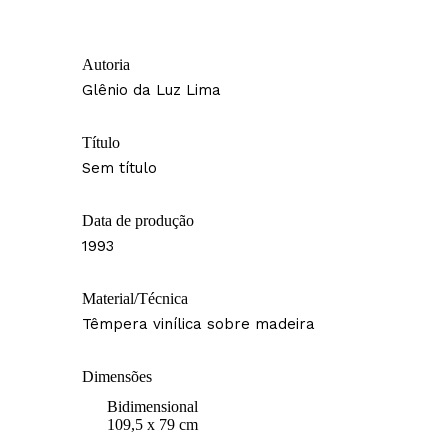
Autoria
Glênio da Luz Lima
Título
Sem título
Data de produção
1993
Material/Técnica
Têmpera vinílica sobre madeira
Dimensões
Bidimensional
109,5 x 79 cm