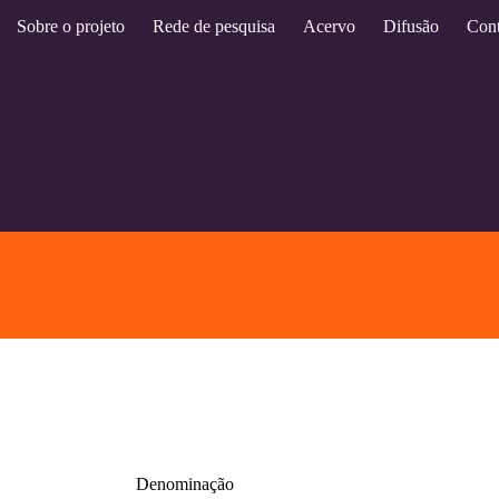
Sobre o projeto
Rede de pesquisa
Acervo
Difusão
Cont
Denominação