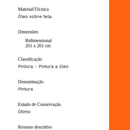
Material/Técnica
Óleo sobre tela
Dimensões
Bidimensional
201 x 201 cm
Classificação
Pintura
>
Pintura a óleo
Denominação
Pintura
Estado de Conservação
Ótimo
Resumo descritivo