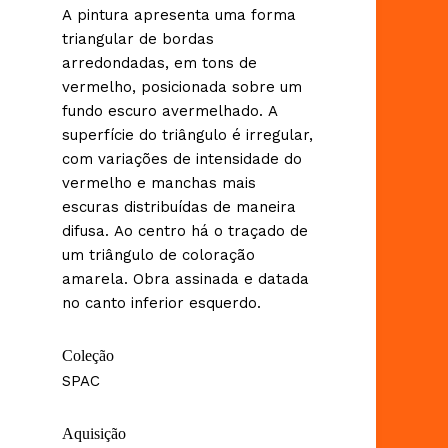
A pintura apresenta uma forma
triangular de bordas
arredondadas, em tons de
vermelho, posicionada sobre um
fundo escuro avermelhado. A
superfície do triângulo é irregular,
com variações de intensidade do
vermelho e manchas mais
escuras distribuídas de maneira
difusa. Ao centro há o traçado de
um triângulo de coloração
amarela. Obra assinada e datada
no canto inferior esquerdo.
Coleção
SPAC
Aquisição