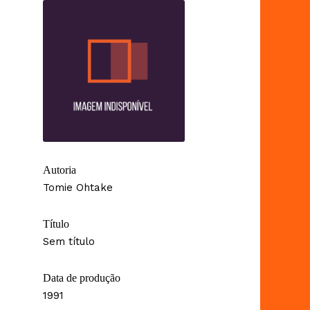
Autoria
Tomie Ohtake
Título
Sem título
Data de produção
1991