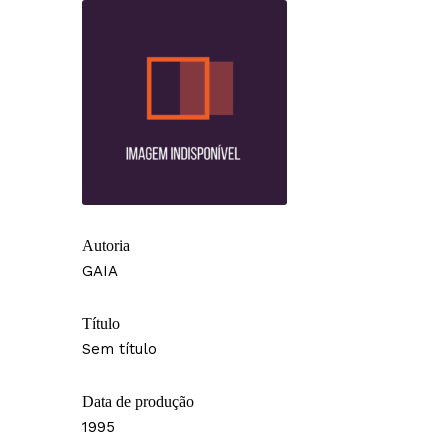
Autoria
GAIA
Título
Sem título
Data de produção
1995