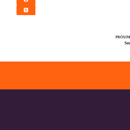
PRÓXIM
Se