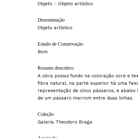
Objeto
>
Objeto artístico
Denominação
Objeto artístico
Estado de Conservação
Bom
Resumo descritivo
A obra possui fundo na coloração ocre e te
fibra natural, na parte superior há uma fai
representação de cinco pássaros, e abaixo
de um pássaro marrom entre duas linhas.
Coleção
Galeria Theodoro Braga