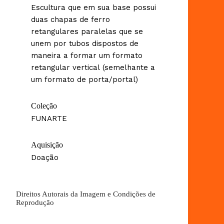
Escultura que em sua base possui
duas chapas de ferro
retangulares paralelas que se
unem por tubos dispostos de
maneira a formar um formato
retangular vertical (semelhante a
um formato de porta/portal)
Coleção
FUNARTE
Aquisição
Doação
Direitos Autorais da Imagem e Condições de
Reprodução