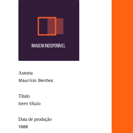
Autoria
Maurício Bentes
Título
Sem título
Data de produção
1986