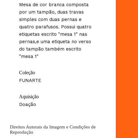
Mesa de cor branca composta
por um tampão, duas travas
simples com duas pernas e
quatro parafusos. Possui quatro
etiquetas escrito "mesa 1" nas
pernas,e uma etiqueta no verso
do tampão também escrito
"mesa 1"
Coleção
FUNARTE
Aquisição
Doação
Direitos Autorais da Imagem e Condições de
Reprodução