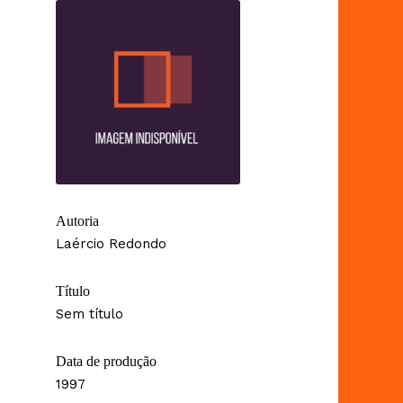
Autoria
Laércio Redondo
Título
Sem título
Data de produção
1997