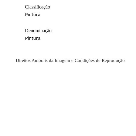
Classificação
Pintura
Denominação
Pintura
Direitos Autorais da Imagem e Condições de Reprodução