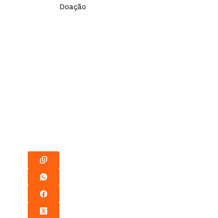
Doação