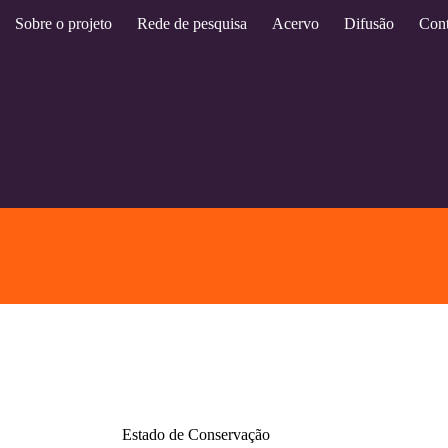
Sobre o projeto
Rede de pesquisa
Acervo
Difusão
Cont
Estado de Conservação