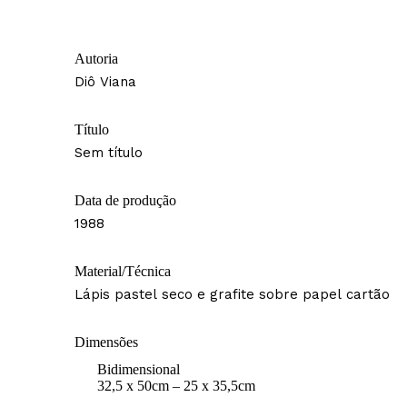
Autoria
Diô Viana
Título
Sem título
Data de produção
1988
Material/Técnica
Lápis pastel seco e grafite sobre papel cartão
Dimensões
Bidimensional
32,5 x 50cm – 25 x 35,5cm