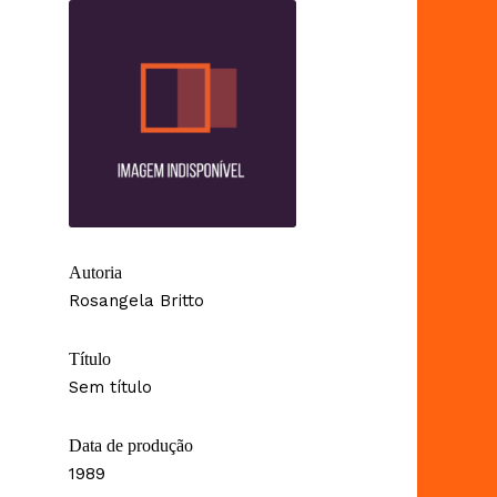
Autoria
Rosangela Britto
Título
Sem título
Data de produção
1989