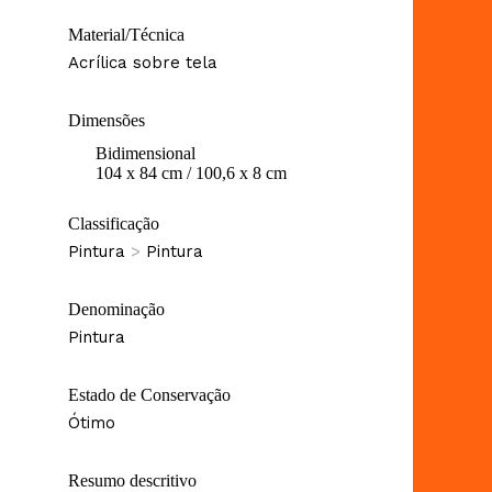
Material/Técnica
Acrílica sobre tela
Dimensões
Bidimensional
104 x 84 cm / 100,6 x 8 cm
Classificação
Pintura
>
Pintura
Denominação
Pintura
Estado de Conservação
Ótimo
Resumo descritivo