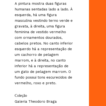
A pintura mostra duas figuras
humanas sentadas lado a lado. À
esquerda, há uma figura
masculina vestindo terno verde e
gravata, à direita, uma figura
feminina de vestido vermelho
com ornamentos dourados,
cabelos pretos. No canto inferior
esquerdo há a representação de
um cachorro de pelagem
marrom, e à direita, no canto
inferior há a representação de
um gato de pelagem marrom. O
fundo possui tons escurecidos de
vermelho, roxo e preto.
Coleção
Galeria Theodoro Braga