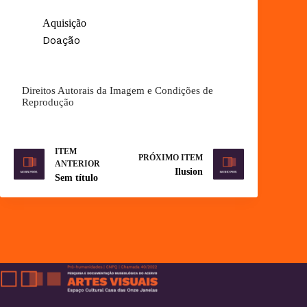
Aquisição
Doação
Direitos Autorais da Imagem e Condições de
Reprodução
ITEM
PRÓXIMO ITEM
ANTERIOR
Ilusion
Sem título