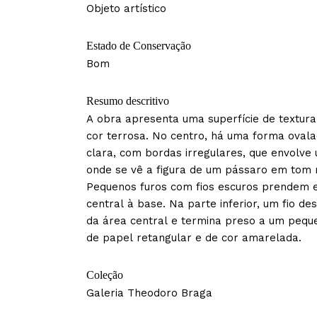
Objeto artístico
Estado de Conservação
Bom
Resumo descritivo
A obra apresenta uma superfície de textura
cor terrosa. No centro, há uma forma oval
clara, com bordas irregulares, que envolve
onde se vê a figura de um pássaro em tom
Pequenos furos com fios escuros prendem 
central à base. Na parte inferior, um fio des
da área central e termina preso a um peq
de papel retangular e de cor amarelada.
Coleção
Galeria Theodoro Braga