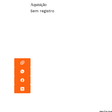
Aquisição
Sem registro