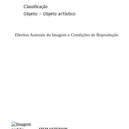
Classificação
Objeto
>
Objeto artístico
Direitos Autorais da Imagem e Condições de Reprodução