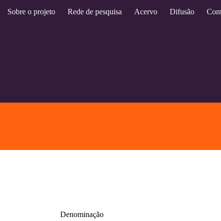
Sobre o projeto
Rede de pesquisa
Acervo
Difusão
Cont
Denominação