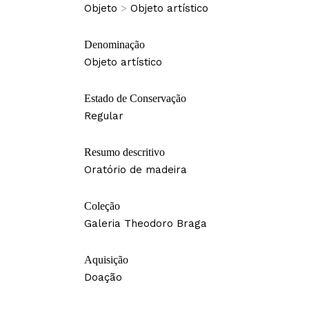
Objeto
>
Objeto artístico
Denominação
Objeto artístico
Estado de Conservação
Regular
Resumo descritivo
Oratório de madeira
Coleção
Galeria Theodoro Braga
Aquisição
Doação