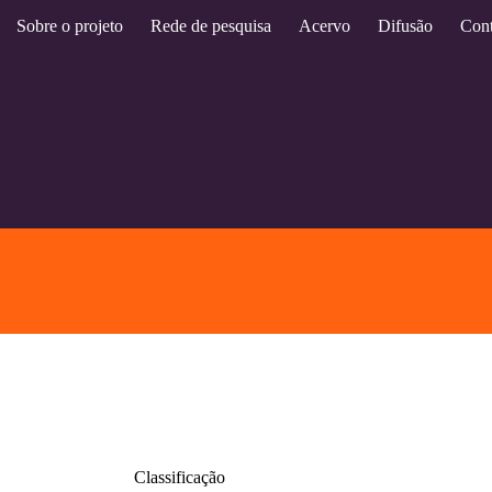
Sobre o projeto
Rede de pesquisa
Acervo
Difusão
Cont
Classificação