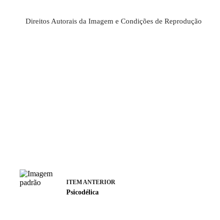
Direitos Autorais da Imagem e Condições de Reprodução
ITEM ANTERIOR
Psicodélica