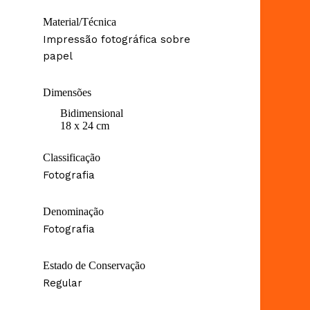
Material/Técnica
Impressão fotográfica sobre
papel
Dimensões
Bidimensional
18 x 24 cm
Classificação
Fotografia
Denominação
Fotografia
Estado de Conservação
Regular