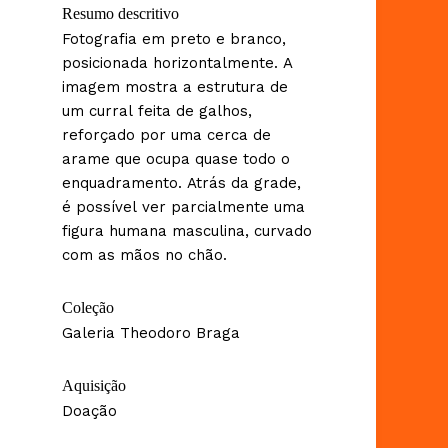
Resumo descritivo
Fotografia em preto e branco,
posicionada horizontalmente. A
imagem mostra a estrutura de
um curral feita de galhos,
reforçado por uma cerca de
arame que ocupa quase todo o
enquadramento. Atrás da grade,
é possível ver parcialmente uma
figura humana masculina, curvado
com as mãos no chão.
Coleção
Galeria Theodoro Braga
Aquisição
Doação