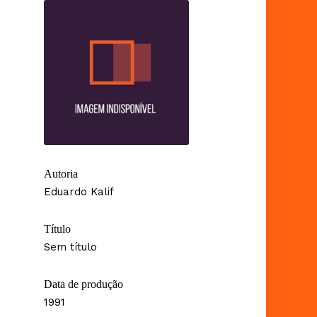
Autoria
Eduardo Kalif
Título
Sem título
Data de produção
1991