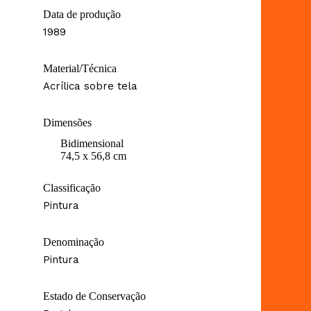
Data de produção
1989
Material/Técnica
Acrílica sobre tela
Dimensões
Bidimensional
74,5 x 56,8 cm
Classificação
Pintura
Denominação
Pintura
Estado de Conservação