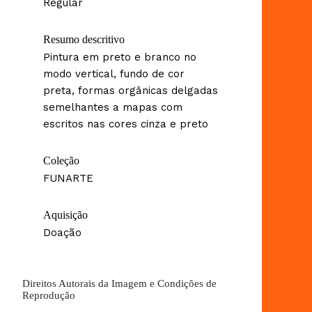
Regular
Resumo descritivo
Pintura em preto e branco no
modo vertical, fundo de cor
preta, formas orgânicas delgadas
semelhantes a mapas com
escritos nas cores cinza e preto
Coleção
FUNARTE
Aquisição
Doação
Direitos Autorais da Imagem e Condições de
Reprodução