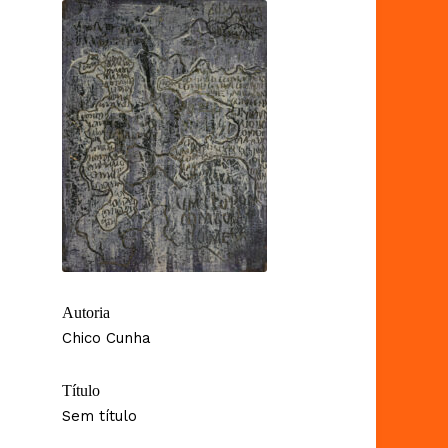
Autoria
Chico Cunha
Título
Sem título