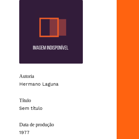
Autoria
Hermano Laguna
Título
Sem título
Data de produção
1977