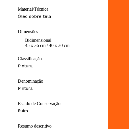
Material/Técnica
Óleo sobre tela
Dimensões
Bidimensional
45 x 36 cm / 40 x 30 cm
Classificação
Pintura
Denominação
Pintura
Estado de Conservação
Ruim
Resumo descritivo