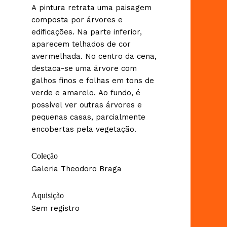
A pintura retrata uma paisagem
composta por árvores e
edificações. Na parte inferior,
aparecem telhados de cor
avermelhada. No centro da cena,
destaca-se uma árvore com
galhos finos e folhas em tons de
verde e amarelo. Ao fundo, é
possível ver outras árvores e
pequenas casas, parcialmente
encobertas pela vegetação.
Coleção
Galeria Theodoro Braga
Aquisição
Sem registro