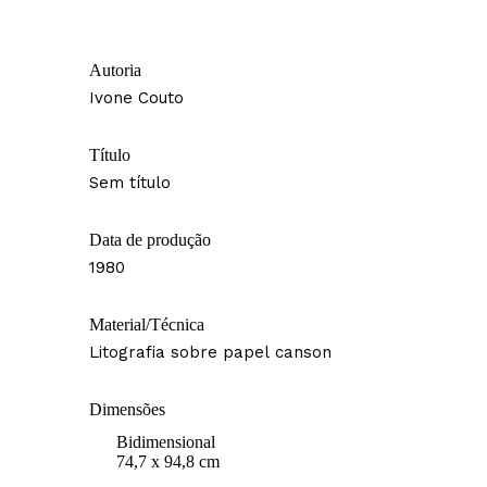
Autoria
Ivone Couto
Título
Sem título
Data de produção
1980
Material/Técnica
Litografia sobre papel canson
Dimensões
Bidimensional
74,7 x 94,8 cm