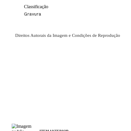
Classificação
Gravura
Direitos Autorais da Imagem e Condições de Reprodução