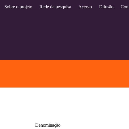
Sobre o projeto
Rede de pesquisa
Acervo
Difusão
Cont
Denominação