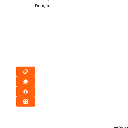
Doação