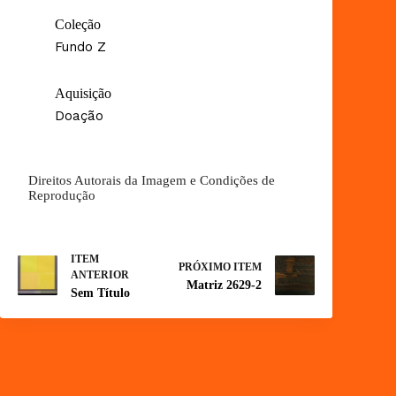
Coleção
Fundo Z
Aquisição
Doação
Direitos Autorais da Imagem e Condições de
Reprodução
ITEM
PRÓXIMO ITEM
ANTERIOR
Matriz 2629-2
Sem Título