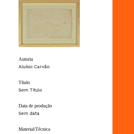
Autoria
Aluísio Carvão
Título
Sem Título
Data de produção
Sem data
Material/Técnica