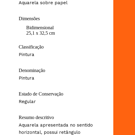
Aquarela sobre papel
Dimensões
Bidimensional
25,1 x 32,5 cm
Classificação
Pintura
Denominação
Pintura
Estado de Conservação
Regular
Resumo descritivo
Aquarela apresentada no sentido
horizontal, possui retângulo