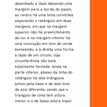
desenhado a lápis deixando uma
margem para a borda do papel,
ao centro há uma linha curvilínea
separando o retângulo em duas
margens, em que na margem
superior não há preenchimento
de cor e na margem inferior há
uma coloração em tom de verde
esmaecido, e à direita uma forma
à lápis de um círculo, cuja
circunferência não está
totalmente fechada. Ainda na
parte inferior, abaixo da linha do
retângulo há dois triângulos
juntos pela base e de dois tons
de azul diferente, sendo que o
triangulo de cima tem altura
menor e o de baixo altura maior