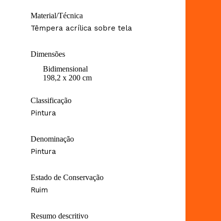
Material/Técnica
Têmpera acrílica sobre tela
Dimensões
Bidimensional
198,2 x 200 cm
Classificação
Pintura
Denominação
Pintura
Estado de Conservação
Ruim
Resumo descritivo