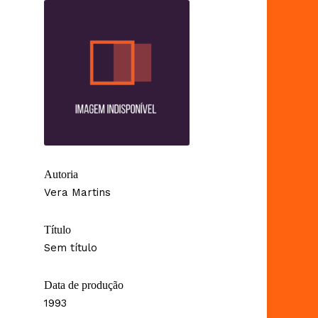
Autoria
Vera Martins
Título
Sem título
Data de produção
1993