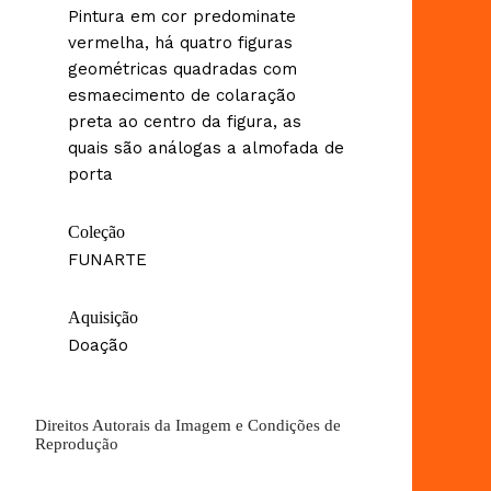
Pintura em cor predominate
vermelha, há quatro figuras
geométricas quadradas com
esmaecimento de colaração
preta ao centro da figura, as
quais são análogas a almofada de
porta
Coleção
FUNARTE
Aquisição
Doação
Direitos Autorais da Imagem e Condições de
Reprodução