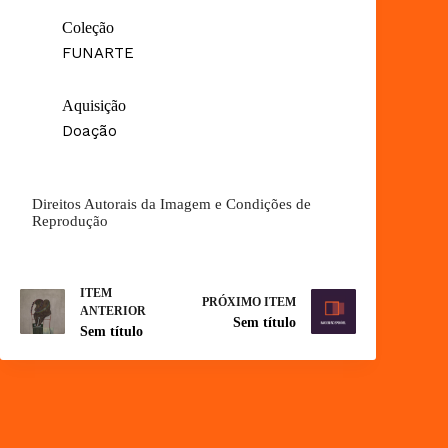
Coleção
FUNARTE
Aquisição
Doação
Direitos Autorais da Imagem e Condições de
Reprodução
ITEM
PRÓXIMO ITEM
ANTERIOR
Sem título
Sem título