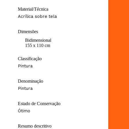
Material/Técnica
Acrílica sobre tela
Dimensões
Bidimensional
155 x 110 cm
Classificação
Pintura
Denominação
Pintura
Estado de Conservação
Ótimo
Resumo descritivo