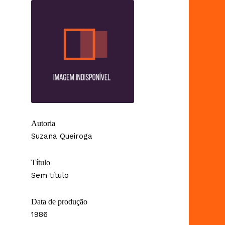
Autoria
Suzana Queiroga
Título
Sem título
Data de produção
1986