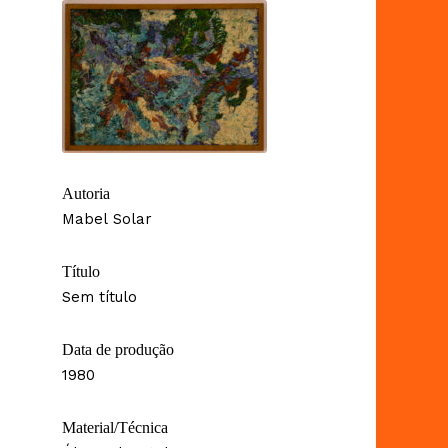
Autoria
Mabel Solar
Título
Sem título
Data de produção
1980
Material/Técnica