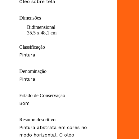
Óleo sobre tela
Dimensões
Bidimensional
35,5 x 48,1 cm
Classificação
Pintura
Denominação
Pintura
Estado de Conservação
Bom
Resumo descritivo
Pintura abstrata em cores no
modo horizontal. O oléo