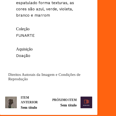
espatulado forma texturas, as
cores são azul, verde, violeta,
branco e marrom
Coleção
FUNARTE
Aquisição
Doação
Direitos Autorais da Imagem e Condições de
Reprodução
ITEM
PRÓXIMO ITEM
ANTERIOR
Sem título
Sem título