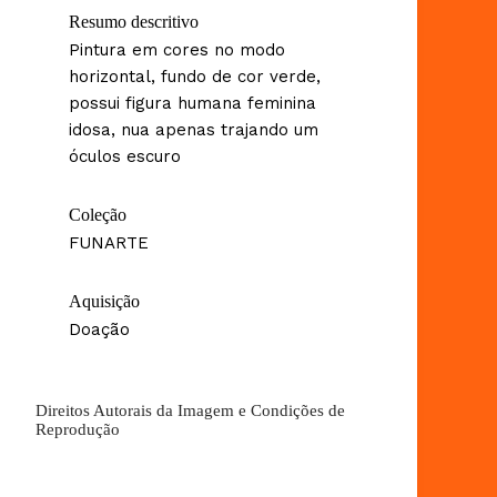
Resumo descritivo
Pintura em cores no modo
horizontal, fundo de cor verde,
possui figura humana feminina
idosa, nua apenas trajando um
óculos escuro
Coleção
FUNARTE
Aquisição
Doação
Direitos Autorais da Imagem e Condições de
Reprodução