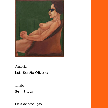
Autoria
Luiz Sérgio Oliveira
Título
Sem título
Data de produção