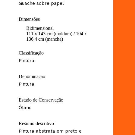
Guache sobre papel
Dimensões
Bidimensional
111 x 143 cm (moldura) / 104 x
136,4 cm (mancha)
Classificação
Pintura
Denominação
Pintura
Estado de Conservação
Ótimo
Resumo descritivo
Pintura abstrata em preto e