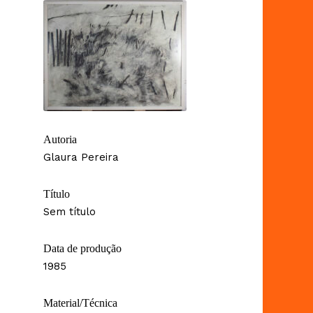
Autoria
Glaura Pereira
Título
Sem título
Data de produção
1985
Material/Técnica