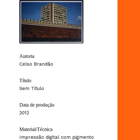
Autoria
Celso Brandão
Título
Sem Título
Data de produção
2012
Material/Técnica
Impressão digital com pigmento