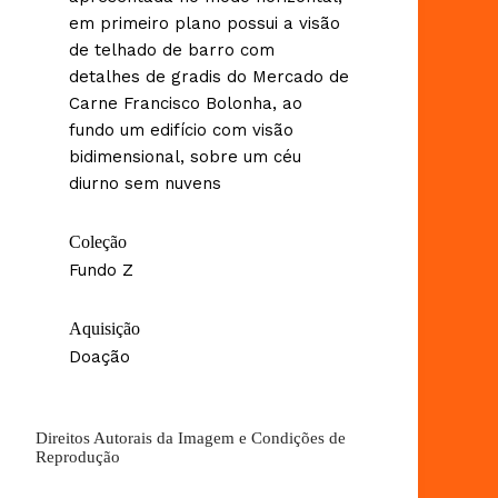
em primeiro plano possui a visão
de telhado de barro com
detalhes de gradis do Mercado de
Carne Francisco Bolonha, ao
fundo um edifício com visão
bidimensional, sobre um céu
diurno sem nuvens
Coleção
Fundo Z
Aquisição
Doação
Direitos Autorais da Imagem e Condições de
Reprodução