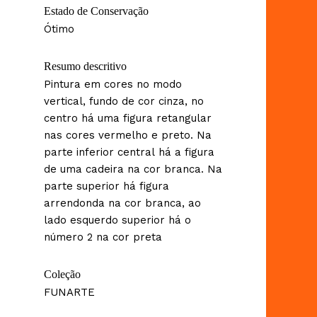
Estado de Conservação
Ótimo
Resumo descritivo
Pintura em cores no modo
vertical, fundo de cor cinza, no
centro há uma figura retangular
nas cores vermelho e preto. Na
parte inferior central há a figura
de uma cadeira na cor branca. Na
parte superior há figura
arrendonda na cor branca, ao
lado esquerdo superior há o
número 2 na cor preta
Coleção
FUNARTE