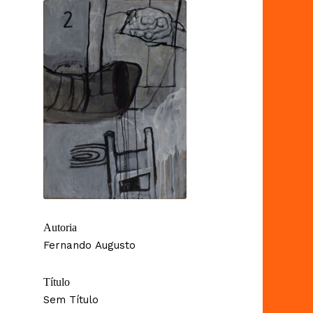
Autoria
Fernando Augusto
Título
Sem Título