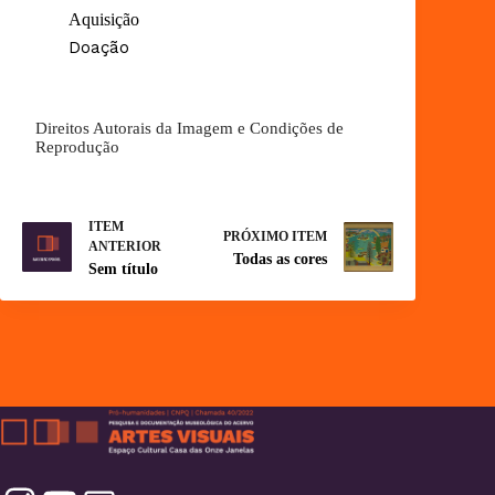
Aquisição
Doação
Direitos Autorais da Imagem e Condições de
Reprodução
ITEM
PRÓXIMO ITEM
ANTERIOR
Todas as cores
Sem título