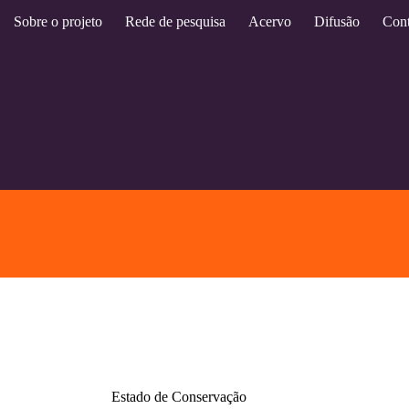
Sobre o projeto
Rede de pesquisa
Acervo
Difusão
Cont
Estado de Conservação