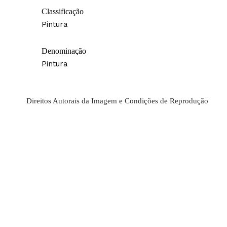
Classificação
Pintura
Denominação
Pintura
Direitos Autorais da Imagem e Condições de Reprodução