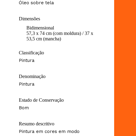
Óleo sobre tela
Dimensões
Bidimensional
57,3 x 74 cm (com moldura) / 37 x
53,5 cm (mancha)
Classificação
Pintura
Denominação
Pintura
Estado de Conservação
Bom
Resumo descritivo
Pintura em cores em modo