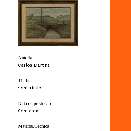
Autoria
Carlos Martins
Título
Sem Título
Data de produção
Sem data
Material/Técnica