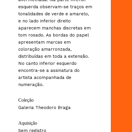
esquerda observam-se traços em
tonalidades de verde e amarelo,
e no lado inferior direito
aparecem manchas discretas em
tom rosado. As bordas do papel
apresentam marcas em
coloração amarronzada,
distribuídas em toda a extensão.
No canto inferior esquerdo
encontra-se a assinatura do
artista acompanhada de
numeração.
Coleção
Galeria Theodoro Braga
Aquisição
Sem registro