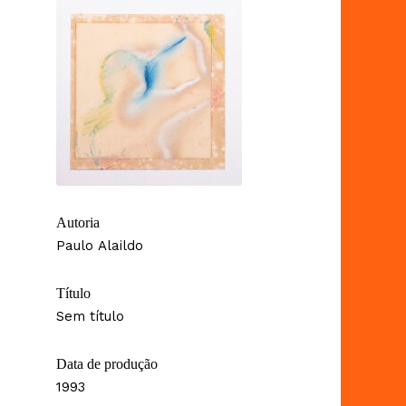
Autoria
Paulo Alaildo
Título
Sem título
Data de produção
1993