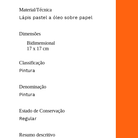
Material/Técnica
Lápis pastel a óleo sobre papel
Dimensões
Bidimensional
17 x 17 cm
Classificação
Pintura
Denominação
Pintura
Estado de Conservação
Regular
Resumo descritivo