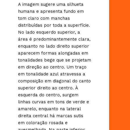
A imagem sugere uma silhueta
humana e apresenta fundo em
tom claro com manchas
distribuídas por toda a superfície.
No lado esquerdo superior, a
área é predominantemente clara,
enquanto no lado direito superior
aparecem formas alongadas em
tonalidades bege que se projetam
em direção ao centro. Um traço
em tonalidade azul atravessa a
composição em diagonal do canto
superior direito ao centro. À
esquerda do centro, surgem
linhas curvas em tons de verde e
amarelo, enquanto na lateral
direita central há marcas sutis
em coloração rosada e
avermelhada. Na parte inferior