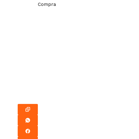
Compra