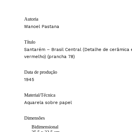
Autoria
Manoel Pastana
Título
Santarém – Brasil Central (Detalhe de cerâmica
vermelho) (prancha 78)
Data de produção
1945
Material/Técnica
Aquarela sobre papel
Dimensões
Bidimensional