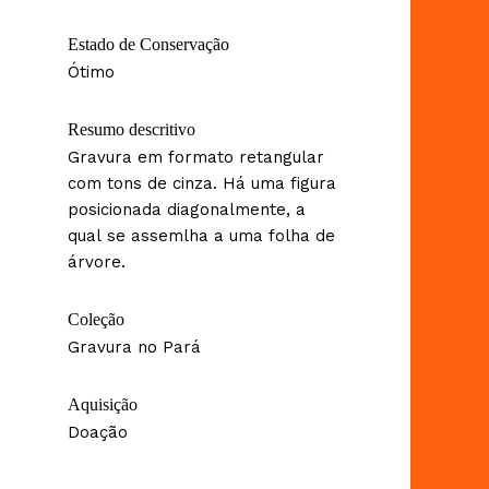
Estado de Conservação
Ótimo
Resumo descritivo
Gravura em formato retangular
com tons de cinza. Há uma figura
posicionada diagonalmente, a
qual se assemlha a uma folha de
árvore.
Coleção
Gravura no Pará
Aquisição
Doação