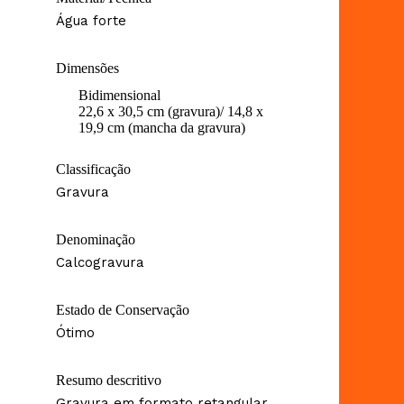
Água forte
Dimensões
Bidimensional
22,6 x 30,5 cm (gravura)/ 14,8 x
19,9 cm (mancha da gravura)
Classificação
Gravura
Denominação
Calcogravura
Estado de Conservação
Ótimo
Resumo descritivo
Gravura em formato retangular