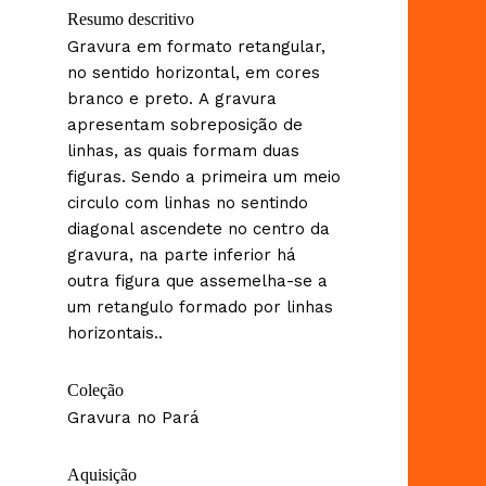
Resumo descritivo
Gravura em formato retangular,
no sentido horizontal, em cores
branco e preto. A gravura
apresentam sobreposição de
linhas, as quais formam duas
figuras. Sendo a primeira um meio
circulo com linhas no sentindo
diagonal ascendete no centro da
gravura, na parte inferior há
outra figura que assemelha-se a
um retangulo formado por linhas
horizontais..
Coleção
Gravura no Pará
Aquisição