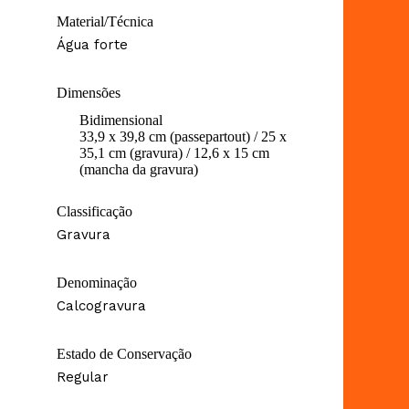
Material/Técnica
Água forte
Dimensões
Bidimensional
33,9 x 39,8 cm (passepartout) / 25 x
35,1 cm (gravura) / 12,6 x 15 cm
(mancha da gravura)
Classificação
Gravura
Denominação
Calcogravura
Estado de Conservação
Regular