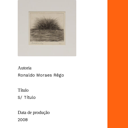
Autoria
Ronaldo Moraes Rêgo
Título
S/ Título
Data de produção
2008