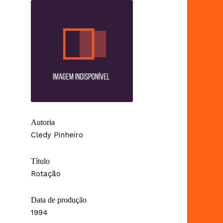
Autoria
Cledy Pinheiro
Título
Rotação
Data de produção
1994