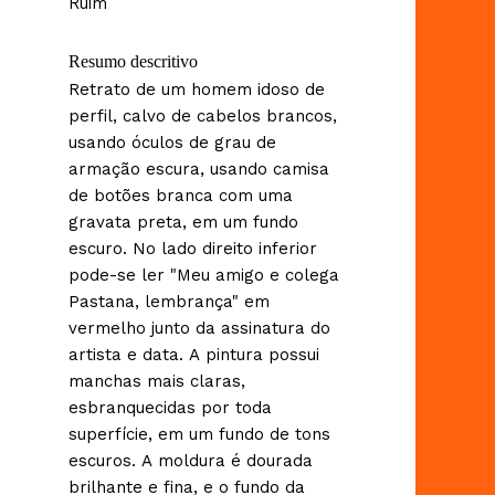
Ruim
Resumo descritivo
Retrato de um homem idoso de
perfil, calvo de cabelos brancos,
usando óculos de grau de
armação escura, usando camisa
de botões branca com uma
gravata preta, em um fundo
escuro. No lado direito inferior
pode-se ler "Meu amigo e colega
Pastana, lembrança" em
vermelho junto da assinatura do
artista e data. A pintura possui
manchas mais claras,
esbranquecidas por toda
superfície, em um fundo de tons
escuros. A moldura é dourada
brilhante e fina, e o fundo da