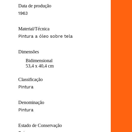
Data de produção
1963
Material/Técnica
Pintura a óleo sobre tela
Dimensões
Bidimensional
53,4 x 40,4 cm
Classificação
Pintura
Denominação
Pintura
Estado de Conservação