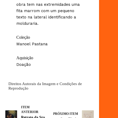
obra tem nas extremidades uma
fita marrom com um pequeno
texto na lateral identificando a
molduraria.
Coleção
Manoel Pastana
Aquisição
Doação
Direitos Autorais da Imagem e Condições de
Reprodução
ITEM
ANTERIOR
PRÓXIMO ITEM
Retrato da Sra.