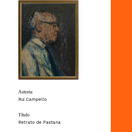
Autoria
Rui Campello
Título
Retrato de Pastana