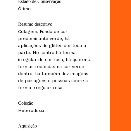
Estado de Conservação
Ótimo
Resumo descritivo
Colagem. Fundo de cor
predominante verde, há
aplicações de glitter por toda a
parte. No centro há forma
irregular de cor rosa, há quarenta
formas redondas na cor verde
dentro, há também dez imagens
de paisagens e pessoas sobre a
forma irregular rosa
Coleção
Heterodoxia
Aquisição