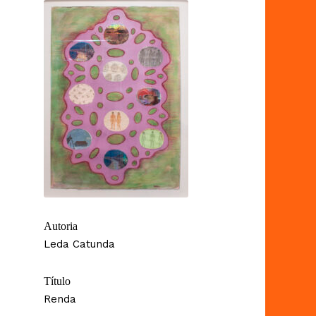
Autoria
Leda Catunda
Título
Renda