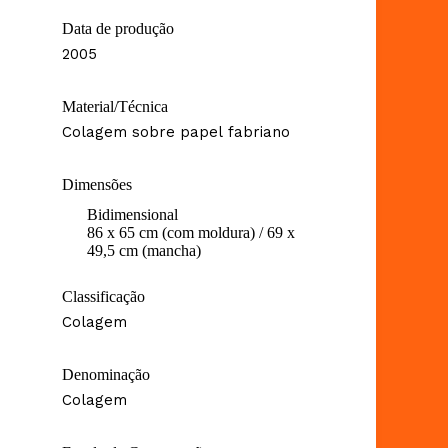
Data de produção
2005
Material/Técnica
Colagem sobre papel fabriano
Dimensões
Bidimensional
86 x 65 cm (com moldura) / 69 x
49,5 cm (mancha)
Classificação
Colagem
Denominação
Colagem