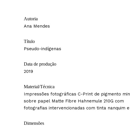
Autoria
Ana Mendes
Título
Pseudo-indígenas
Data de produção
2019
Material/Técnica
Impressões fotográficas C-Print de pigmento min
sobre papel Matte Fibre Hahnemule 210G com
fotografias intervencionadas com tinta nanquim e
Dimensões