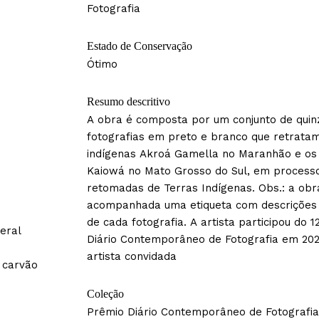
Fotografia
Estado de Conservação
Ótimo
Resumo descritivo
A obra é composta por um conjunto de quin
fotografias em preto e branco que retrata
indígenas Akroá Gamella no Maranhão e os 
Kaiowá no Mato Grosso do Sul, em process
retomadas de Terras Indígenas. Obs.: a obr
acompanhada uma etiqueta com descrições 
de cada fotografia. A artista participou do 1
eral
Diário Contemporâneo de Fotografia em 20
artista convidada
 carvão
Coleção
Prêmio Diário Contemporâneo de Fotografia