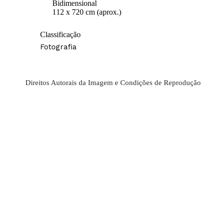
Bidimensional
112 x 720 cm (aprox.)
Classificação
Fotografia
Direitos Autorais da Imagem e Condições de Reprodução