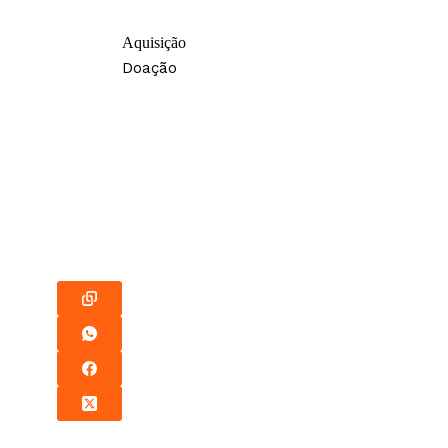
Aquisição
Doação