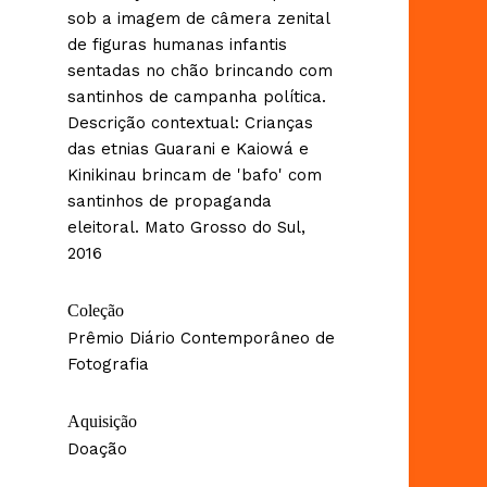
sob a imagem de câmera zenital
de figuras humanas infantis
sentadas no chão brincando com
santinhos de campanha política.
Descrição contextual: Crianças
das etnias Guarani e Kaiowá e
Kinikinau brincam de 'bafo' com
santinhos de propaganda
eleitoral. Mato Grosso do Sul,
2016
Coleção
Prêmio Diário Contemporâneo de
Fotografia
Aquisição
Doação