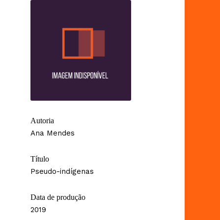
Autoria
Ana Mendes
Título
Pseudo-indígenas
Data de produção
2019