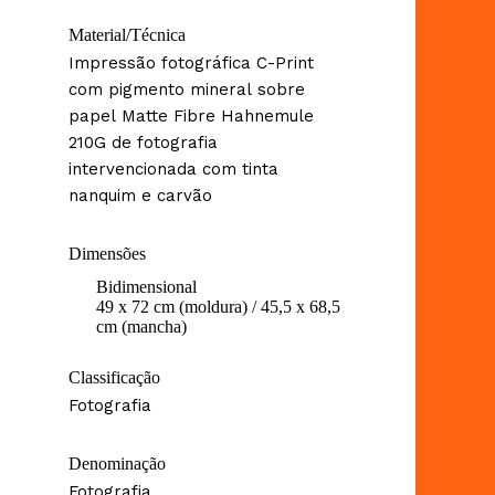
Material/Técnica
Impressão fotográfica C-Print
com pigmento mineral sobre
papel Matte Fibre Hahnemule
210G de fotografia
intervencionada com tinta
nanquim e carvão
Dimensões
Bidimensional
49 x 72 cm (moldura) / 45,5 x 68,5
cm (mancha)
Classificação
Fotografia
Denominação
Fotografia