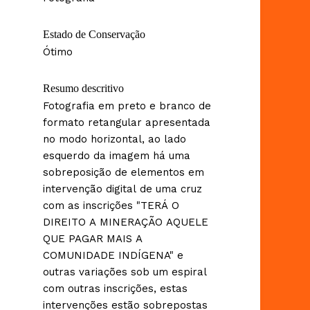
Estado de Conservação
Ótimo
Resumo descritivo
Fotografia em preto e branco de
formato retangular apresentada
no modo horizontal, ao lado
esquerdo da imagem há uma
sobreposição de elementos em
intervenção digital de uma cruz
com as inscrições "TERÁ O
DIREITO A MINERAÇÃO AQUELE
QUE PAGAR MAIS A
COMUNIDADE INDÍGENA" e
outras variações sob um espiral
com outras inscrições, estas
intervenções estão sobrepostas