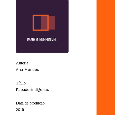
Autoria
Ana Mendes
Título
Pseudo-indígenas
Data de produção
2019