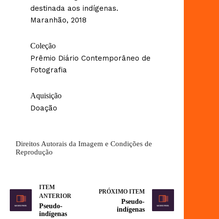
destinada aos indígenas.
Maranhão, 2018
Coleção
Prêmio Diário Contemporâneo de
Fotografia
Aquisição
Doação
Direitos Autorais da Imagem e Condições de
Reprodução
ITEM
PRÓXIMO ITEM
ANTERIOR
Pseudo-
Pseudo-
indígenas
indígenas