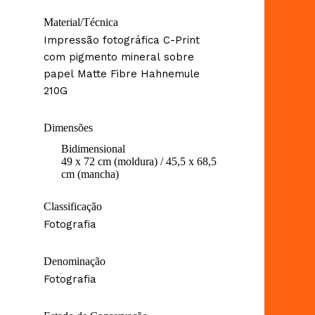
Material/Técnica
Impressão fotográfica C-Print
com pigmento mineral sobre
papel Matte Fibre Hahnemule
210G
Dimensões
Bidimensional
49 x 72 cm (moldura) / 45,5 x 68,5
cm (mancha)
Classificação
Fotografia
Denominação
Fotografia