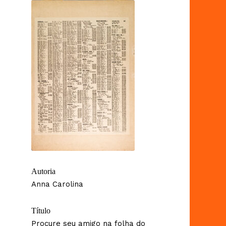
Autoria
Anna Carolina
Título
Procure seu amigo na folha do