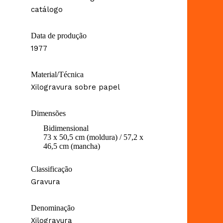
catálogo
Data de produção
1977
Material/Técnica
Xilogravura sobre papel
Dimensões
Bidimensional
73 x 50,5 cm (moldura) / 57,2 x
46,5 cm (mancha)
Classificação
Gravura
Denominação
Xilogravura