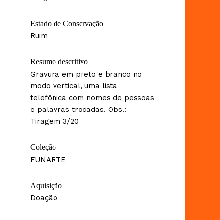
Estado de Conservação
Ruim
Resumo descritivo
Gravura em preto e branco no
modo vertical, uma lista
telefônica com nomes de pessoas
e palavras trocadas. Obs.:
Tiragem 3/20
Coleção
FUNARTE
Aquisição
Doação