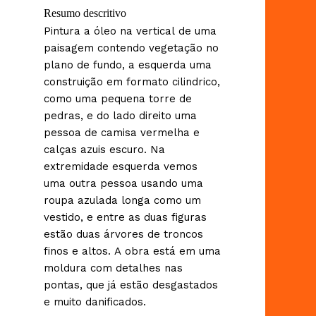
Resumo descritivo
Pintura a óleo na vertical de uma
paisagem contendo vegetação no
plano de fundo, a esquerda uma
construição em formato cilindrico,
como uma pequena torre de
pedras, e do lado direito uma
pessoa de camisa vermelha e
calças azuis escuro. Na
extremidade esquerda vemos
uma outra pessoa usando uma
roupa azulada longa como um
vestido, e entre as duas figuras
estão duas árvores de troncos
finos e altos. A obra está em uma
moldura com detalhes nas
pontas, que já estão desgastados
e muito danificados.