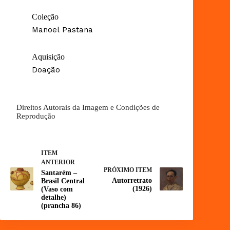
Coleção
Manoel Pastana
Aquisição
Doação
Direitos Autorais da Imagem e Condições de
Reprodução
ITEM
ANTERIOR
PRÓXIMO ITEM
Santarém –
Autorretrato
Brasil Central
(1926)
(Vaso com
detalhe)
(prancha 86)