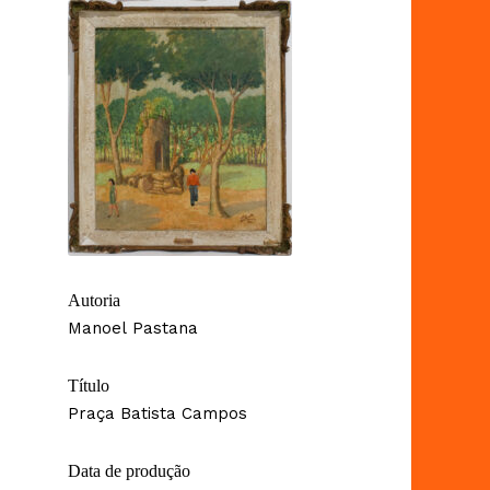
Autoria
Manoel Pastana
Título
Praça Batista Campos
Data de produção