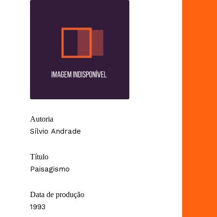
Autoria
Sílvio Andrade
Título
Paisagismo
Data de produção
1993