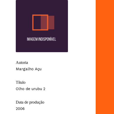
Autoria
Margalho Açu
Título
Olho de urubu 2
Data de produção
2006