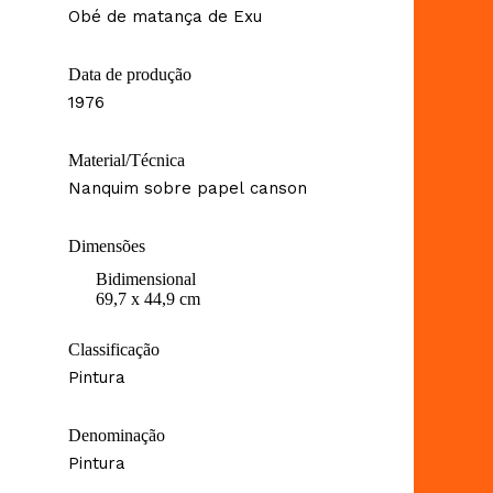
Obé de matança de Exu
Data de produção
1976
Material/Técnica
Nanquim sobre papel canson
Dimensões
Bidimensional
69,7 x 44,9 cm
Classificação
Pintura
Denominação
Pintura