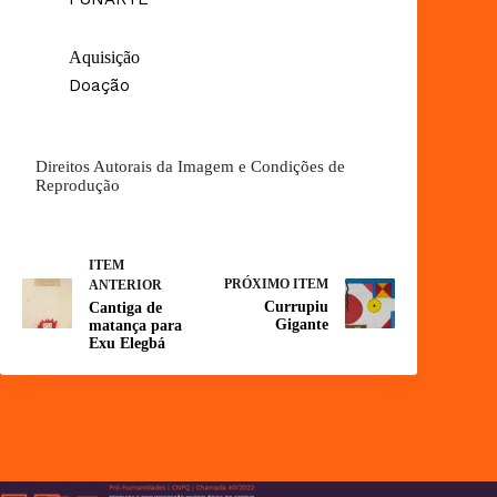
Aquisição
Doação
Direitos Autorais da Imagem e Condições de
Reprodução
ITEM
PRÓXIMO ITEM
ANTERIOR
Currupiu
Cantiga de
Gigante
matança para
Exu Elegbá