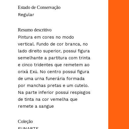
Estado de Conservação
Regular
Resumo descritivo
Pintura em cores no modo
vertical. Fundo de cor branca, no
lado direito superior, possui figura
semelhante a partitura com trinta
e cinco tridentes que remetem ao
orixá Exú. No centro possui figura
de uma urna funerária formada
por manchas pretas e um cutelo.
Na parte inferior possui respisgos
de tinta na cor vemelha que
remete a sangue
Coleção
FUNARTE