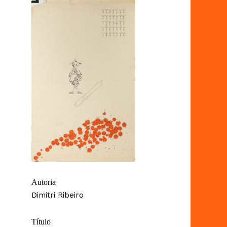
Autoria
Dimitri Ribeiro
Título