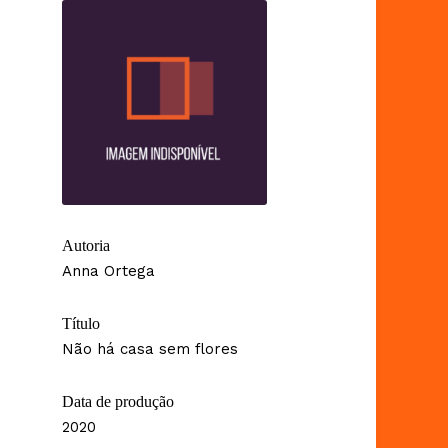
Autoria
Anna Ortega
Título
Não há casa sem flores
Data de produção
2020