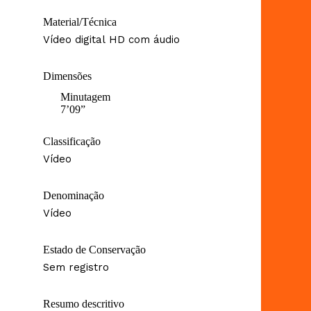
Material/Técnica
Vídeo digital HD com áudio
Dimensões
Minutagem
7’09”
Classificação
Vídeo
Denominação
Vídeo
Estado de Conservação
Sem registro
Resumo descritivo