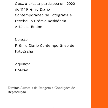
Obs.: a artista participou em 2020
do 11º Prêmio Diário
Contemporâneo de Fotografia e
recebeu o Prêmio Residência
Artística Belém
Coleção
Prêmio Diário Contemporâneo de
Fotografia
Aquisição
Doação
Direitos Autorais da Imagem e Condições de
Reprodução