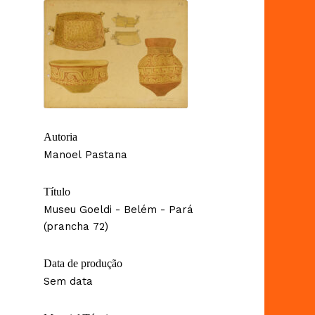
Autoria
Manoel Pastana
Título
Museu Goeldi - Belém - Pará
(prancha 72)
Data de produção
Sem data