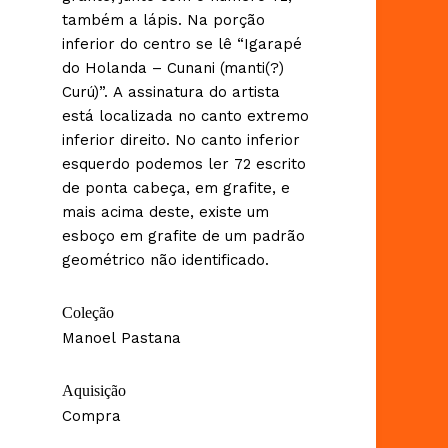
também a lápis. Na porção
inferior do centro se lê “Igarapé
do Holanda – Cunani (manti(?)
Curú)”. A assinatura do artista
está localizada no canto extremo
inferior direito. No canto inferior
esquerdo podemos ler 72 escrito
de ponta cabeça, em grafite, e
mais acima deste, existe um
esboço em grafite de um padrão
geométrico não identificado.
Coleção
Manoel Pastana
Aquisição
Compra