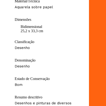
Material/Técnica
Aquarela sobre papel
Dimensões
Bidimensional
25,2 x 33,3 cm
Classificação
Desenho
Denominação
Desenho
Estado de Conservação
Bom
Resumo descritivo
Desenhos e pinturas de diversos